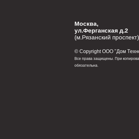
Москва,
ул.Ферганская д.2
(м.Рязанский проспект)
© Сopyright ООО "Дом Техн
Все права защищены. При копирова
обязательна.