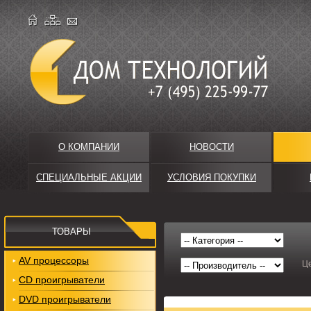
О КОМПАНИИ
НОВОСТИ
СПЕЦИАЛЬНЫЕ АКЦИИ
УСЛОВИЯ ПОКУПКИ
ТОВАРЫ
AV процессоры
Ц
CD проигрыватели
DVD проигрыватели