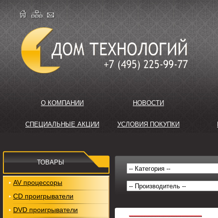
О КОМПАНИИ
НОВОСТИ
СПЕЦИАЛЬНЫЕ АКЦИИ
УСЛОВИЯ ПОКУПКИ
ТОВАРЫ
AV процессоры
CD проигрыватели
DVD проигрыватели