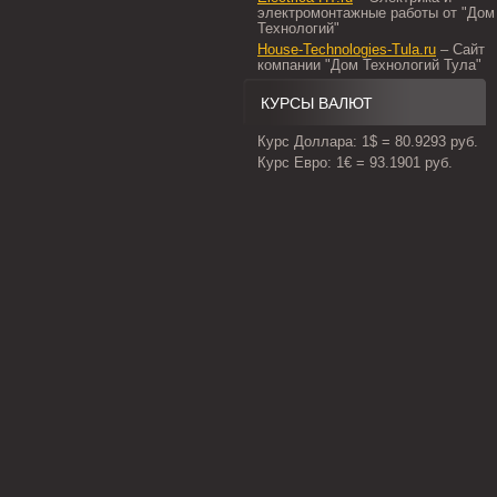
электромонтажные работы от "Дом
Технологий"
House-Technologies-Tula.ru
– Сайт
компании "Дом Технологий Тула"
КУРСЫ ВАЛЮТ
Курс Доллара: 1$ = 80.9293 руб.
Курс Евро: 1€ = 93.1901 руб.