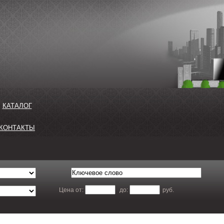
КАТАЛОГ
КОНТАКТЫ
Цена от:
до:
руб.