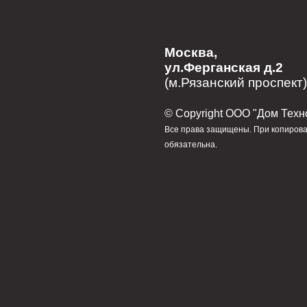
Москва,
ул.Ферганская д.2
(м.Рязанский проспект)
© Сopyright ООО "Дом Техн
Все права защищены. При копирова
обязательна.