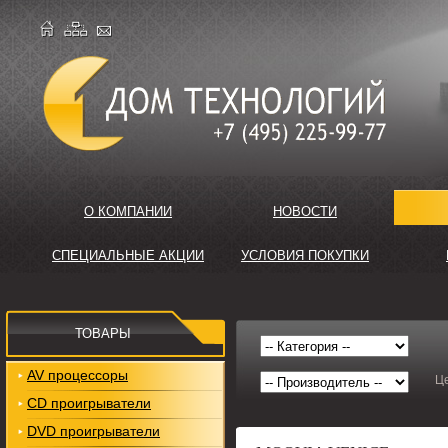
О КОМПАНИИ
НОВОСТИ
СПЕЦИАЛЬНЫЕ АКЦИИ
УСЛОВИЯ ПОКУПКИ
ТОВАРЫ
AV процессоры
Ц
CD проигрыватели
DVD проигрыватели