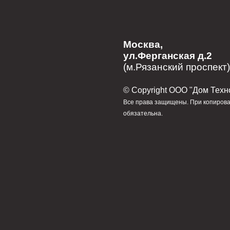
Москва,
ул.Ферганская д.2
(м.Рязанский проспект)
© Сopyright ООО "Дом Техн
Все права защищены. При копирова
обязательна.