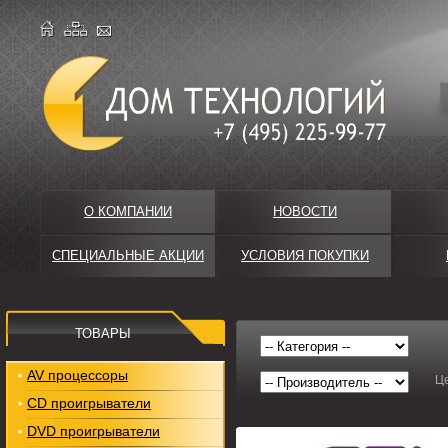
О КОМПАНИИ
НОВОСТИ
СПЕЦИАЛЬНЫЕ АКЦИИ
УСЛОВИЯ ПОКУПКИ
ТОВАРЫ
AV процессоры
Ц
CD проигрыватели
DVD проигрыватели