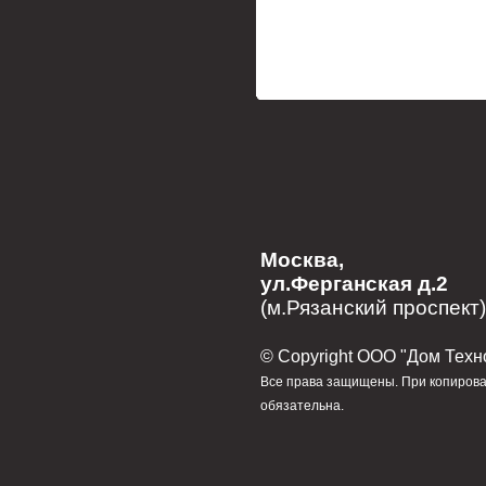
Москва,
ул.Ферганская д.2
(м.Рязанский проспект)
© Сopyright ООО "Дом Техн
Все права защищены. При копирова
обязательна.