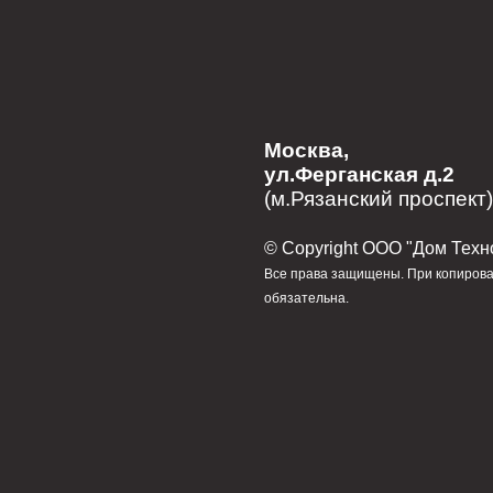
Москва,
ул.Ферганская д.2
(м.Рязанский проспект)
© Сopyright ООО "Дом Техн
Все права защищены. При копирова
обязательна.