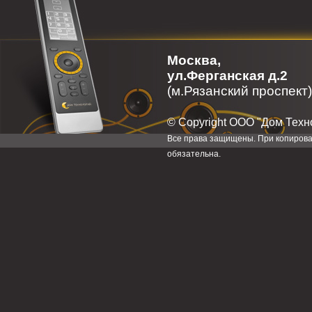
Москва,
ул.Ферганская д.2
(м.Рязанский проспект)
© Сopyright ООО "Дом Техн
Все права защищены. При копирова
обязательна.